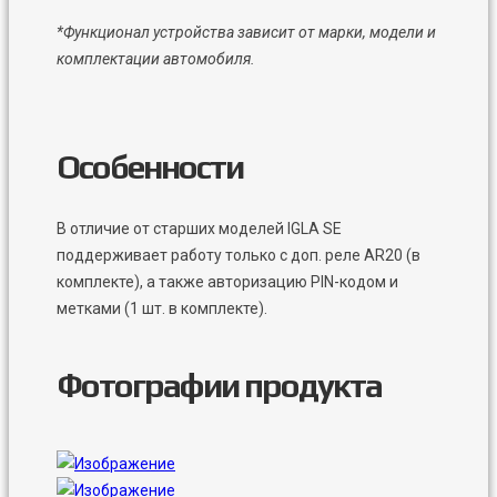
*Функционал устройства зависит от марки, модели и
комплектации автомобиля.
Особенности
В отличие от старших моделей IGLA SE
поддерживает работу только с доп. реле AR20 (в
комплекте), а также авторизацию PIN-кодом и
метками (1 шт. в комплекте).
Фотографии продукта