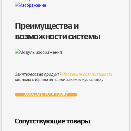
Преимущества и
возможности системы
Заинтересовал продукт?
Проверьте совместимость
системы с Вашим авто или закажите установку.
ЗАКАЗАТЬ УСТАНОВКУ
Сопутствующие товары