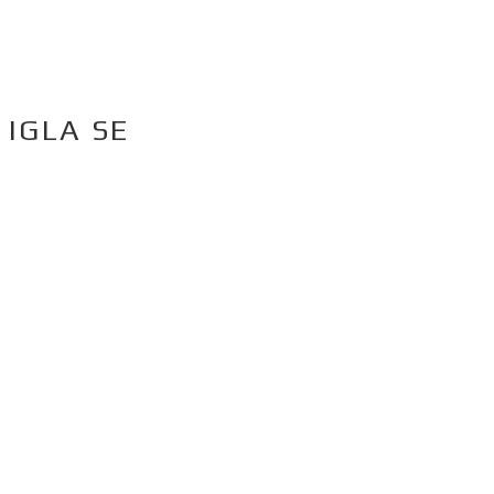
IGLA SE