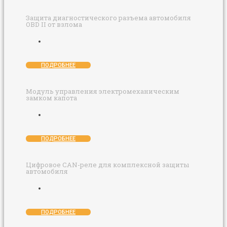
Защита диагностического разъема автомобиля
OBD II от взлома
ПОДРОБНЕЕ
Модуль управления электромеханическим
замком капота
ПОДРОБНЕЕ
Цифровое CAN-реле для комплексной защиты
автомобиля
ПОДРОБНЕЕ