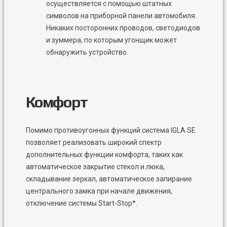
осуществляется с помощью штатных
символов на приборной панели автомобиля.
Никаких посторонних проводов, светодиодов
и зуммера, по которым угонщик может
обнаружить устройство.
Комфорт
Помимо противоугонных функций система IGLA SE
позволяет реализовать широкий спектр
дополнительных функции комфорта, таких как
автоматическое закрытие стекол и люка,
складывание зеркал, автоматическое запирание
центрального замка при начале движения,
отключение системы Start-Stop*.