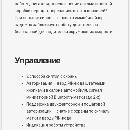
работу двигателя, переключение автоматической
коробки передач, перезапись штатных ключей*.
При попытке силового захвата иммобилайзер
надежно заблокирует работу двигателя на
безопасной для водителя и окружающих скорости.
Управление
2 способа снятия с охраны.
Авторизация — ввод PIN-кода штатными
кнопками в салоне автомобиля, сигнал
миниатюрной Bluetooth-метки (до 2-х).
Поддержка двухфакторной и пошаговой
авторизации — снятие с охраны по сигналу
метки и вводу PIN-кода.
Индикация работы устройства