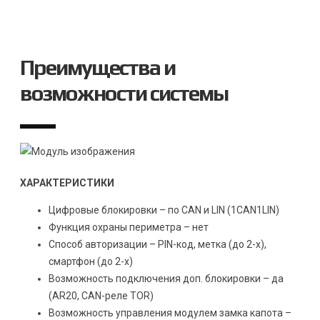
Преимущества и
возможности системы
ХАРАКТЕРИСТИКИ
Цифровые блокировки – по CAN и LIN (1CAN1LIN)
Функция охраны периметра – нет
Способ авторизации – PIN-код, метка (до 2-х),
смартфон (до 2-х)
Возможность подключения доп. блокировки – да
(AR20, CAN-реле TOR)
Возможность управления модулем замка капота –