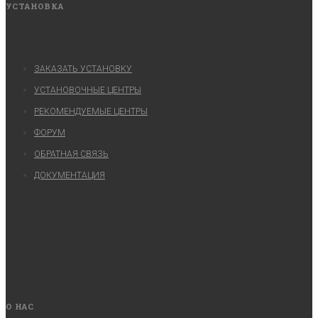
УСТАНОВКА
ЗАКАЗАТЬ УСТАНОВКУ
УСТАНОВОЧНЫЕ ЦЕНТРЫ
РЕКОМЕНДУЕМЫЕ ЦЕНТРЫ
ФОРУМ
ОБРАТНАЯ СВЯЗЬ
ДОКУМЕНТАЦИЯ
О НАС