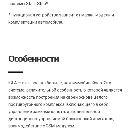
системы Start-Stop*
*Функционал устройства зависит от марки, модели и
комплектации автомобиля.
Особенности
IGLA — это гораздо больше, чем иммобилайзер. Это
система, отличительной особенностью которой является
возможность построения на своей основе целого
противоугонного комплекса, включающего в себя
управление замками капота, дополнительной
дистанционно-управляемой блокировкой двигателя,
взаимодействие с GSM-модулем.