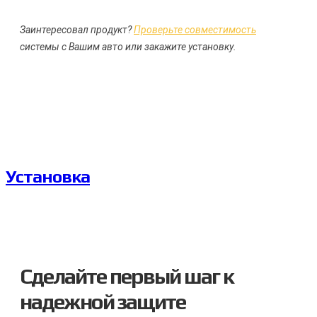
Заинтересовал продукт?
Проверьте совместимость
системы с Вашим авто или закажите установку.
ЗАКАЗАТЬ УСТАНОВКУ
Установка
Сделайте первый шаг к
надежной защите