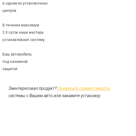
в одном из установочных
центров
В течение максимум
2-3 суток наши мастера
устанавливают систему
Ваш автомобиль
под належной
защитой
Заинтересовал продукт?
Проверьте совместимость
системы с Вашим авто или закажите установку.
ЗАКАЗАТЬ УСТАНОВКУ