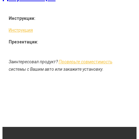
Инструкции:
Инструкция
Презентации:
Заинтересовал продукт?
Проверьте совместимость
системы с Вашим авто или закажите установку.
ЗАКАЗАТЬ УСТАНОВКУ