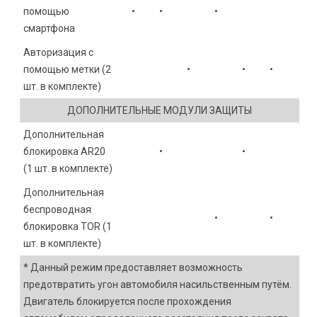
помощью
•
•
•
смартфона
Авторизация с
помощью метки (2
•
•
•
шт. в комплекте)
ДОПОЛНИТЕЛЬНЫЕ МОДУЛИ ЗАЩИТЫ
Дополнительная
блокировка AR20
•
•
(1 шт. в комплекте)
Дополнительная
беспроводная
•
•
блокировка TOR (1
шт. в комплекте)
* Данный режим предоставляет возможность
предотвратить угон автомобиля насильственным путём.
Двигатель блокируется после прохождения