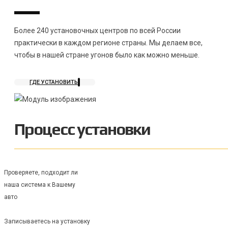
Более 240 установочных центров по всей России
практически в каждом регионе страны. Мы делаем все,
чтобы в нашей стране угонов было как можно меньше.
ГДЕ УСТАНОВИТЬ
Процесс установки
Проверяете, подходит ли
наша система к Вашему
авто
Записываетесь на установку