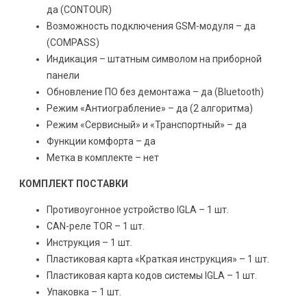
да (CONTOUR)
Возможность подключения GSM-модуля – да
(COMPASS)
Индикация – штатным символом на приборной
панели
Обновление ПО без демонтажа – да (Bluetooth)
Режим «Антиограбление» – да (2 алгоритма)
Режим «Сервисный» и «Транспортный» – да
Функции комфорта – да
Метка в комплекте – нет
КОМПЛЕКТ ПОСТАВКИ
Противоугонное устройство IGLA – 1 шт.
CAN-реле TOR – 1 шт.
Инструкция – 1 шт.
Пластиковая карта «Краткая инструкция» – 1 шт.
Пластиковая карта кодов системы IGLA – 1 шт.
Упаковка – 1 шт.