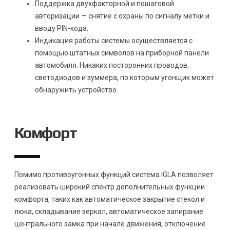
Поддержка двухфакторной и пошаговой
авторизации — снятие с охраны по сигналу метки и
вводу PIN-кода.
Индикация работы системы осуществляется с
помощью штатных символов на приборной панели
автомобиля. Никаких посторонних проводов,
светодиодов и зуммера, по которым угонщик может
обнаружить устройство.
Комфорт
Помимо противоугонных функций система IGLA позволяет
реализовать широкий спектр дополнительных функции
комфорта, таких как автоматическое закрытие стекол и
люка, складывание зеркал, автоматическое запирание
центрального замка при начале движения, отключение