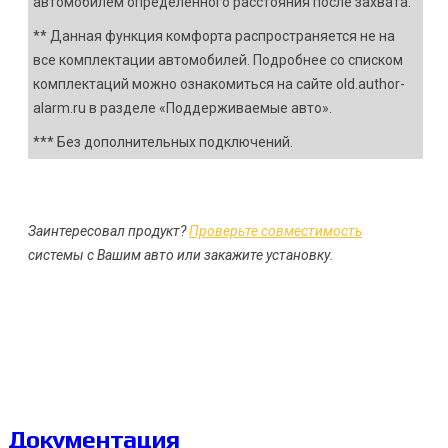
автомобилем определенного расстояния после захвата.
** Данная функция комфорта распространяется не на
все комплектации автомобилей. Подробнее со списком
комплектаций можно ознакомиться на сайте old.author-
alarm.ru в разделе «Поддерживаемые авто».
*** Без дополнительных подключений.
Заинтересовал продукт?
Проверьте совместимость
системы с Вашим авто или закажите установку.
ЗАКАЗАТЬ УСТАНОВКУ
Документация