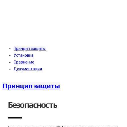
Принцип защиты
Установка
Сравнение
Документация
Принцип защиты
Безопасность