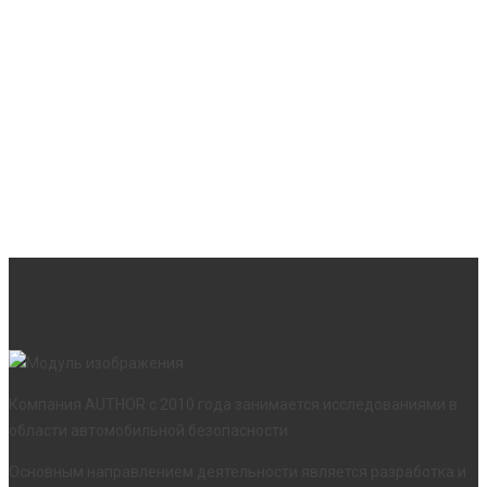
Компания AUTHOR с 2010 года занимается исследованиями в
области автомобильной безопасности.
Основным направлением деятельности является разработка и