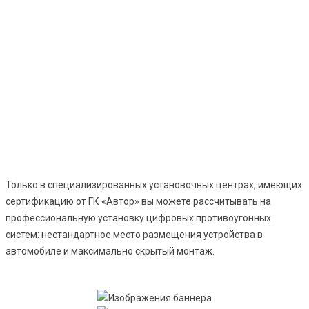
Установка
охранных систем
Только в специализированных установочных центрах, имеющих
сертификацию от ГК «Автор» вы можете рассчитывать на
профессиональную установку цифровых противоугонных
систем: нестандартное место размещения устройства в
автомобиле и максимально скрытый монтаж.