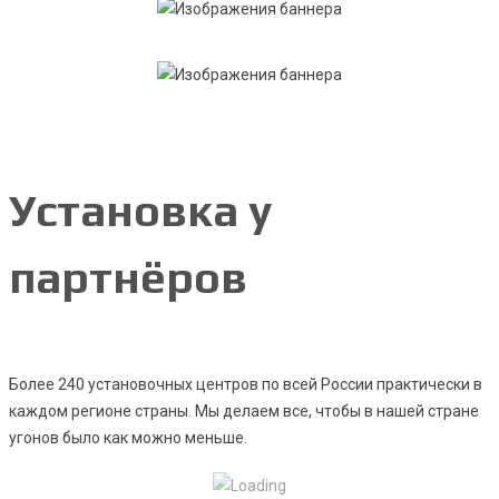
Установка у
партнёров
Более 240 установочных центров по всей России практически в
каждом регионе страны. Мы делаем все, чтобы в нашей стране
угонов было как можно меньше.